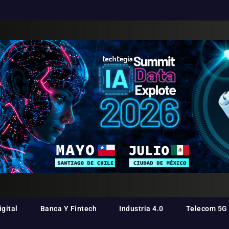
gital
Banca Y Fintech
Industria 4.0
Telecom 5G