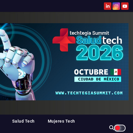
Salud Tech
Mujeres Tech