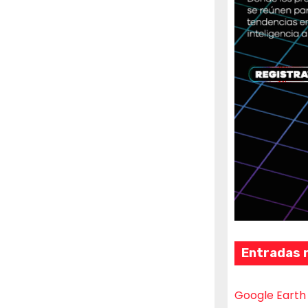
Entradas 
Google Earth 