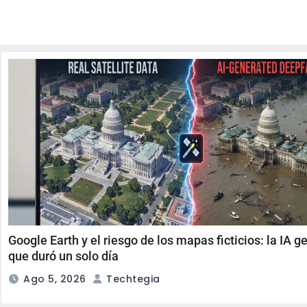
Google Earth y el riesgo de los mapas ficticios: la IA g
que duró un solo día
Ago 5, 2026
Techtegia