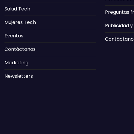
Salud Tech
Preguntas f
Mujeres Tech
Publicidad y
Eventos
Contáctano
Contáctanos
Marketing
Newsletters