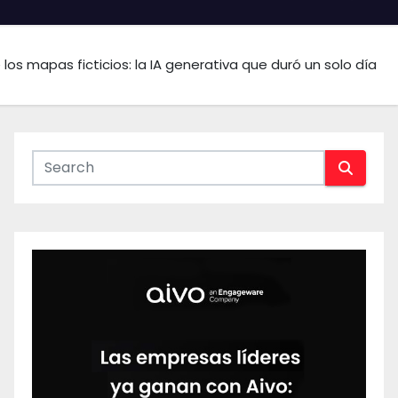
 los mapas ficticios: la IA generativa que duró un solo día