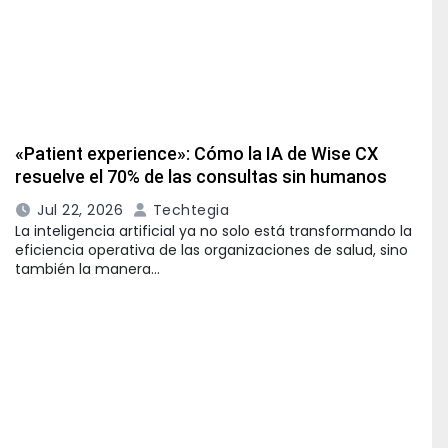
«Patient experience»: Cómo la IA de Wise CX
resuelve el 70% de las consultas sin humanos
Jul 22, 2026
Techtegia
La inteligencia artificial ya no solo está transformando la
eficiencia operativa de las organizaciones de salud, sino
también la manera…