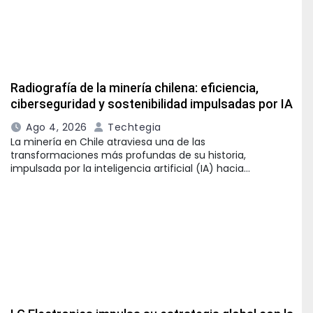
Radiografía de la minería chilena: eficiencia,
ciberseguridad y sostenibilidad impulsadas por IA
Ago 4, 2026
Techtegia
La minería en Chile atraviesa una de las
transformaciones más profundas de su historia,
impulsada por la inteligencia artificial (IA) hacia…