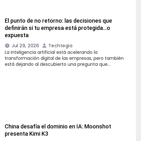
El punto de no retorno: las decisiones que
definirán si tu empresa está protegida…o
expuesta
Jul 29, 2026
Techtegia
La inteligencia artificial está acelerando la
transformación digital de las empresas, pero también
está dejando al descubierto una pregunta que…
China desafía el dominio en IA: Moonshot
presenta Kimi K3