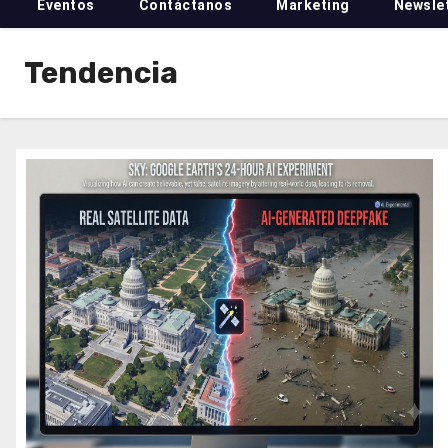
Eventos
Contáctanos
Marketing
Newsle
Tendencia