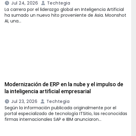
Jul 24, 2026
Techtegia
La carrera por el liderazgo global en Inteligencia Artificial
ha sumado un nuevo hito proveniente de Asia. Moonshot
AI, una…
Modernización de ERP en la nube y el impulso de
la inteligencia artificial empresarial
Jul 23, 2026
Techtegia
Según la información publicada originalmente por el
portal especializado de tecnología ITSitio, las reconocidas
firmas internacionales SAP e IBM anunciaron…