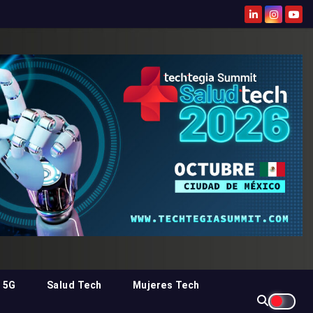
 5G
Salud Tech
Mujeres Tech