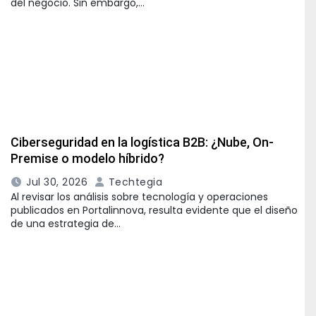
del negocio. Sin embargo,…
Ciberseguridad en la logística B2B: ¿Nube, On-
Premise o modelo híbrido?
Jul 30, 2026
Techtegia
Al revisar los análisis sobre tecnología y operaciones
publicados en Portalinnova, resulta evidente que el diseño
de una estrategia de…