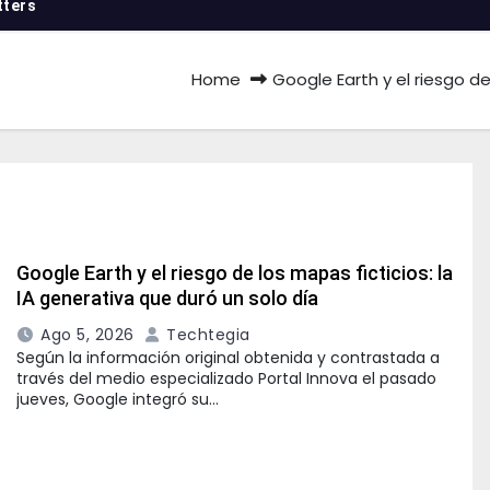
tters
Home
Google Earth y el riesgo de
Google Earth y el riesgo de los mapas ficticios: la
IA generativa que duró un solo día
Ago 5, 2026
Techtegia
Según la información original obtenida y contrastada a
través del medio especializado Portal Innova el pasado
jueves, Google integró su…