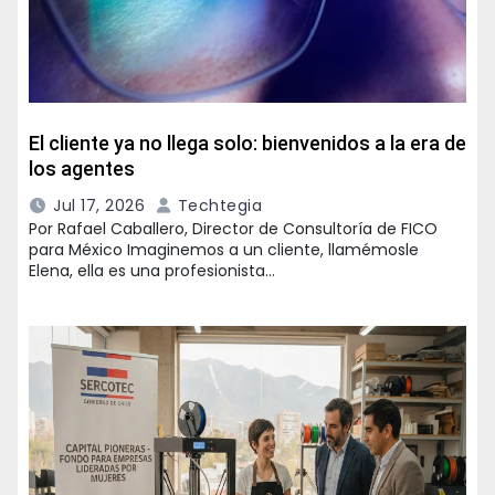
El cliente ya no llega solo: bienvenidos a la era de
los agentes
Jul 17, 2026
Techtegia
Por Rafael Caballero, Director de Consultoría de FICO
para México Imaginemos a un cliente, llamémosle
Elena, ella es una profesionista…