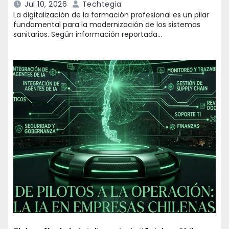
Jul 10, 2026
Techtegia
La digitalización de la formación profesional es un pilar
fundamental para la modernización de los sistemas
sanitarios. Según información reportada…