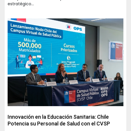
estratégico…
Innovación en la Educación Sanitaria: Chile
Potencia su Personal de Salud con el CVSP