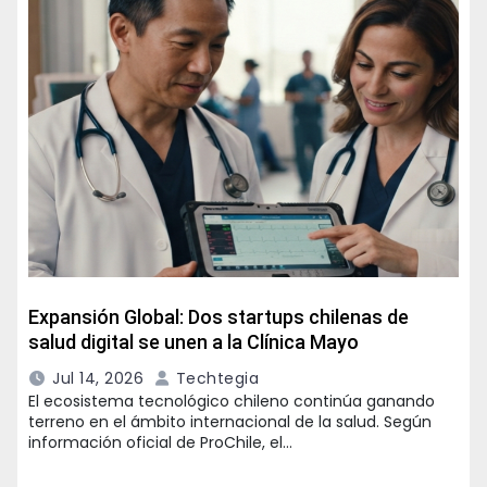
Expansión Global: Dos startups chilenas de
salud digital se unen a la Clínica Mayo
Jul 14, 2026
Techtegia
El ecosistema tecnológico chileno continúa ganando
terreno en el ámbito internacional de la salud. Según
información oficial de ProChile, el…