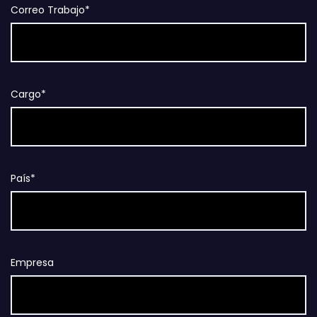
Correo Trabajo*
Cargo*
País*
Empresa