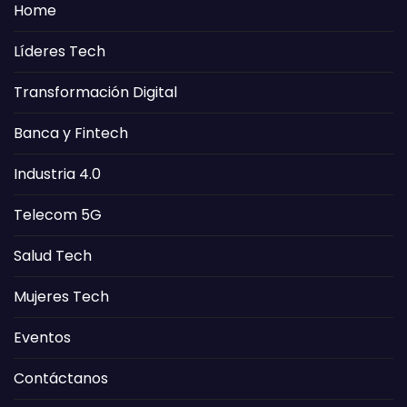
Home
Líderes Tech
Transformación Digital
Banca y Fintech
Industria 4.0
Telecom 5G
Salud Tech
Mujeres Tech
Eventos
Contáctanos