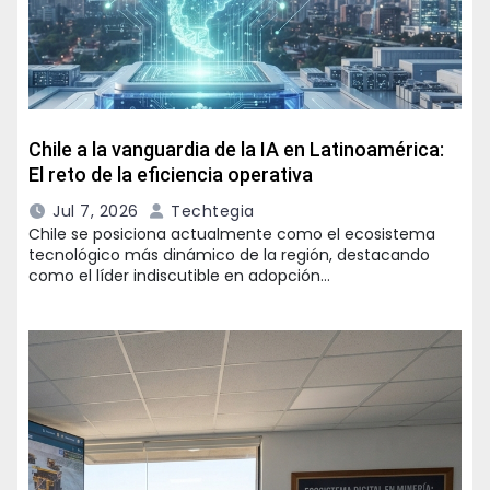
Chile a la vanguardia de la IA en Latinoamérica:
El reto de la eficiencia operativa
Jul 7, 2026
Techtegia
Chile se posiciona actualmente como el ecosistema
tecnológico más dinámico de la región, destacando
como el líder indiscutible en adopción…