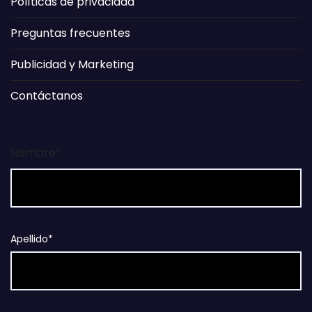
Políticas de privacidad
Preguntas frecuentes
Publicidad y Marketing
Contáctanos
Nombre*
Apellido*