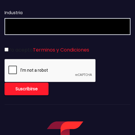
Industria
Yo acepto
Terminos y Condiciones