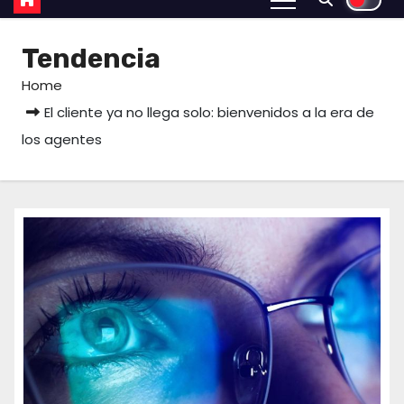
Tendencia
Home
El cliente ya no llega solo: bienvenidos a la era de
los agentes