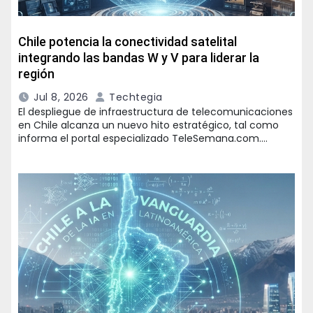
Chile potencia la conectividad satelital
integrando las bandas W y V para liderar la
región
Jul 8, 2026
Techtegia
El despliegue de infraestructura de telecomunicaciones
en Chile alcanza un nuevo hito estratégico, tal como
informa el portal especializado TeleSemana.com.…