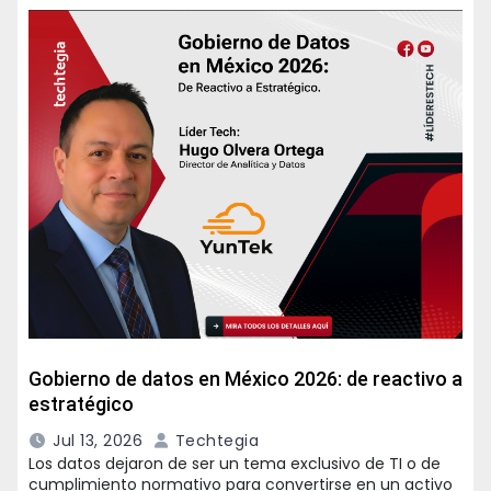
Gobierno de datos en México 2026: de reactivo a
estratégico
Jul 13, 2026
Techtegia
Los datos dejaron de ser un tema exclusivo de TI o de
cumplimiento normativo para convertirse en un activo