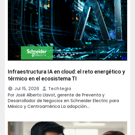
Infraestructura IA en cloud: el reto energético y
térmico en el ecosistema TI
Jul 15, 2026
Techtegia
Por José Alberto Llavot, gerente de Preventa y
Desarrollador de Negocios en Schneider Electric para
México y Centroamérica La adopción…