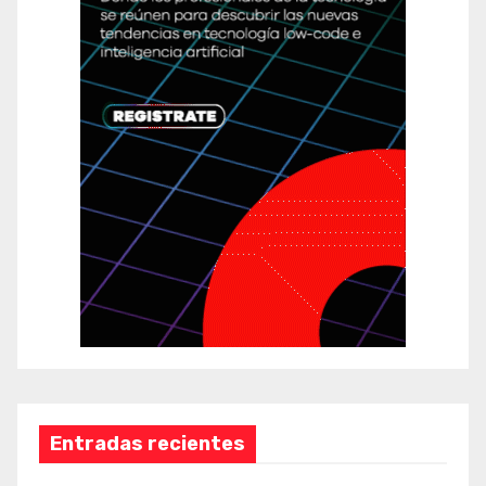
Entradas recientes