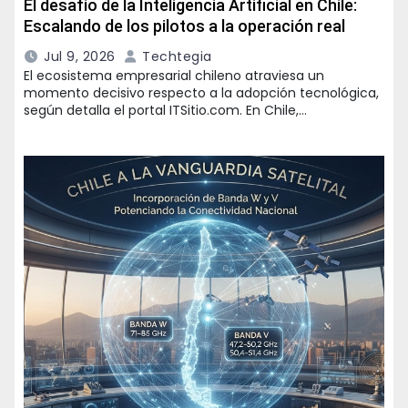
El desafío de la Inteligencia Artificial en Chile:
Escalando de los pilotos a la operación real
Jul 9, 2026
Techtegia
El ecosistema empresarial chileno atraviesa un
momento decisivo respecto a la adopción tecnológica,
según detalla el portal ITSitio.com. En Chile,…