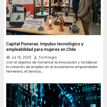
Capital Pioneras: Impulso tecnológico y
empleabilidad para mujeres en Chile
Jul 16, 2026
Techtegia
Con el objetivo de fomentar la innovación y fortalecer
la creación de empleo en el ecosistema emprendedor
femenino, el Servicio…