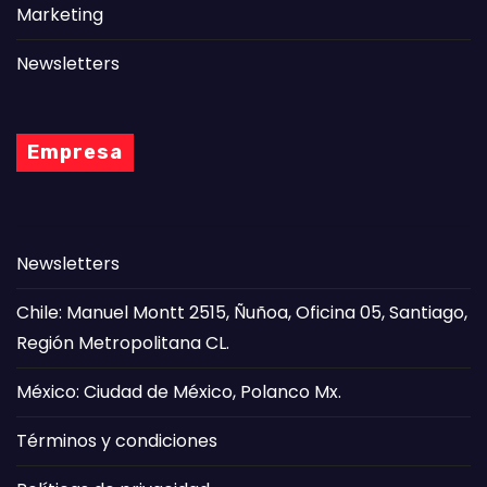
Marketing
Newsletters
Empresa
Newsletters
Chile: Manuel Montt 2515, Ñuñoa, Oficina 05, Santiago,
Región Metropolitana CL.
México: Ciudad de México, Polanco Mx.
Términos y condiciones