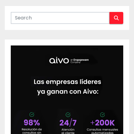
entradas