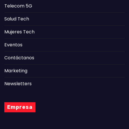
Telecom 5G
Salud Tech
Mujeres Tech
Eventos
Contáctanos
Marketing
Newsletters
Empresa