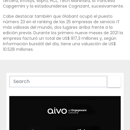
tercera, Infosys, Wipro, HCL, Tech Mahindra, la francesa
Capgemini y la estadounidense Cognizant, sucesivamente.
Cabe destacar también que Globant ocupó el puesto
número 23 en el ranking de las 25 empresas de servicio IT
más valiosas del mundo, dos lugares arriba frente a la
edición previa. Durante los primero nueve meses de 2021 la
empresa facturó un total de US$ 917,3 millones y, según
información bursátil del día, tiene una valuación de US$
10.528 millones.