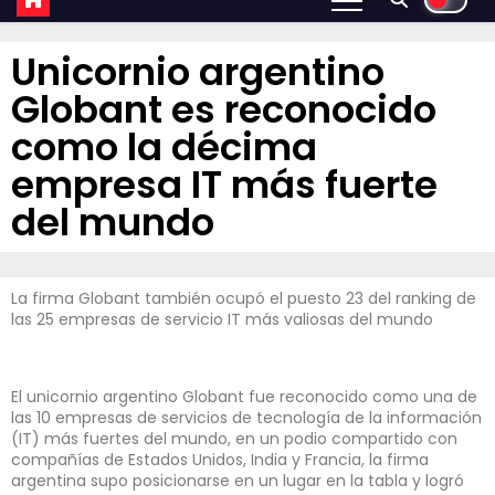
Unicornio argentino
Globant es reconocido
como la décima
empresa IT más fuerte
del mundo
La firma Globant también ocupó el puesto 23 del ranking de
las 25 empresas de servicio IT más valiosas del mundo
El unicornio argentino Globant fue reconocido como una de
las 10 empresas de servicios de tecnología de la información
(IT) más fuertes del mundo, en un podio compartido con
compañías de Estados Unidos, India y Francia, la firma
argentina supo posicionarse en un lugar en la tabla y logró