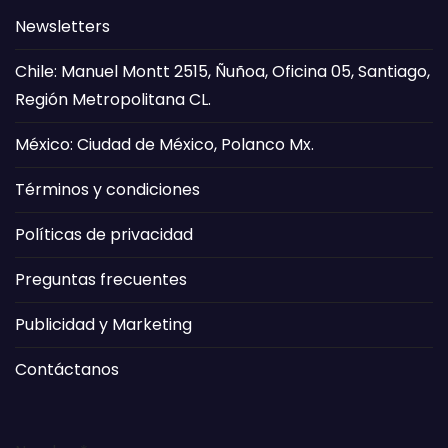
Newsletters
Chile: Manuel Montt 2515, Ñuñoa, Oficina 05, Santiago,
Región Metropolitana CL.
México: Ciudad de México, Polanco Mx.
Términos y condiciones
Políticas de privacidad
Preguntas frecuentes
Publicidad y Marketing
Contáctanos