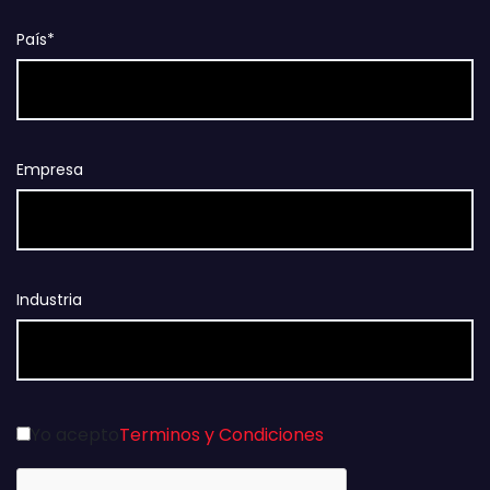
País*
Empresa
Industria
Yo acepto
Terminos y Condiciones