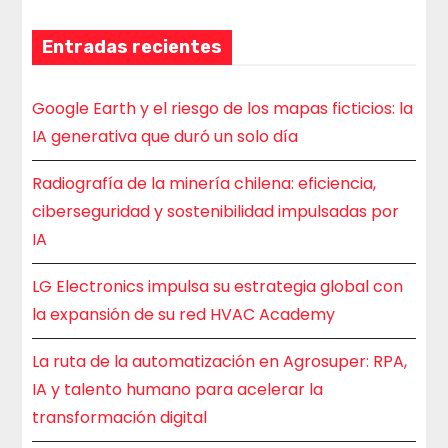
Entradas recientes
Google Earth y el riesgo de los mapas ficticios: la
IA generativa que duró un solo día
Radiografía de la minería chilena: eficiencia,
ciberseguridad y sostenibilidad impulsadas por
IA
LG Electronics impulsa su estrategia global con
la expansión de su red HVAC Academy
La ruta de la automatización en Agrosuper: RPA,
IA y talento humano para acelerar la
transformación digital