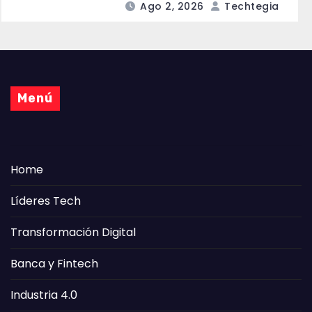
Ago 2, 2026
Techtegia
Menú
Home
Líderes Tech
Transformación Digital
Banca y Fintech
Industria 4.0