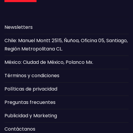
Newsletters
Chile: Manuel Montt 2515, Ñuñoa, Oficina 05, Santiago,
Región Metropolitana CL.
México: Ciudad de México, Polanco Mx.
Términos y condiciones
Políticas de privacidad
Preguntas frecuentes
Publicidad y Marketing
Contáctanos