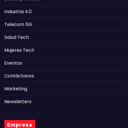
Industria 4.0
Telecom 5G
Salud Tech
Mujeres Tech
Eventos
Contáctanos
Marketing
Newsletters
Empresa