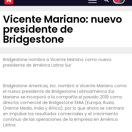
Vicente Mariano: nuevo
presidente de
Bridgestone
Bridgestone
nombra a Vicente Mariano como nuevo
presidente de América Latina Sur
Bridgestone Americas, Inc.
nombró a Vicente Mariano como
el nuevo presidente de Bridgestone Latinoamérica Sur.
Mariano se incorporó a la compañía el pasado 2019 como
director comercial de Bridgestone EMIA (Europa, Rusia,
Oriente Medio, India y África), por lo que ahora se centrará
en impulsar los resultados comerciales y el crecimiento
continuo de las operaciones de la empresa en América
Latina.