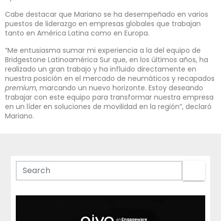
Cabe destacar que Mariano se ha desempeñado en varios
puestos de liderazgo en empresas globales que trabajan
tanto en América Latina como en Europa.
“Me entusiasma sumar mi experiencia a la del equipo de
Bridgestone Latinoamérica Sur que, en los últimos años, ha
realizado un gran trabajo y ha influido directamente en
nuestra posición en el mercado de neumáticos y recapados
premium
, marcando un nuevo horizonte. Estoy deseando
trabajar con este equipo para transformar nuestra empresa
en un líder en soluciones de movilidad en la región”, declaró
Mariano.