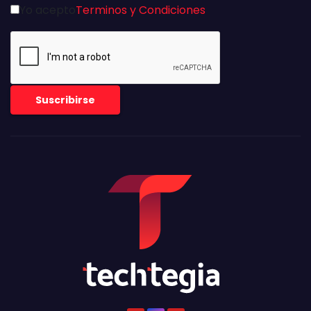
Yo acepto
Terminos y Condiciones