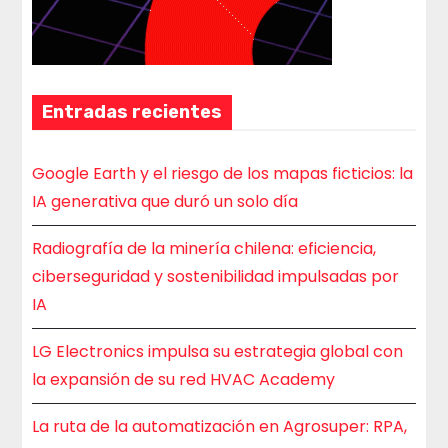
Entradas recientes
Google Earth y el riesgo de los mapas ficticios: la
IA generativa que duró un solo día
Radiografía de la minería chilena: eficiencia,
ciberseguridad y sostenibilidad impulsadas por
IA
LG Electronics impulsa su estrategia global con
la expansión de su red HVAC Academy
La ruta de la automatización en Agrosuper: RPA,