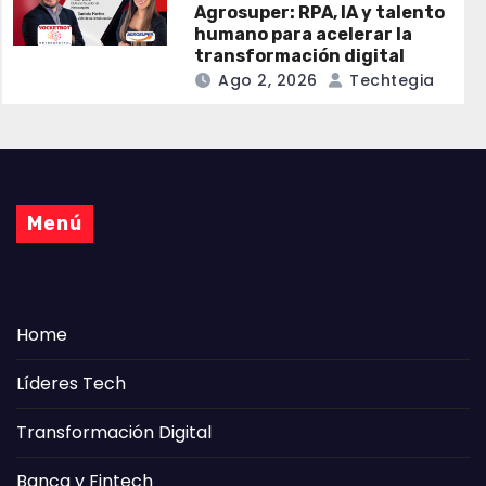
Agrosuper: RPA, IA y talento
humano para acelerar la
transformación digital
Ago 2, 2026
Techtegia
Menú
Home
Líderes Tech
Transformación Digital
Banca y Fintech