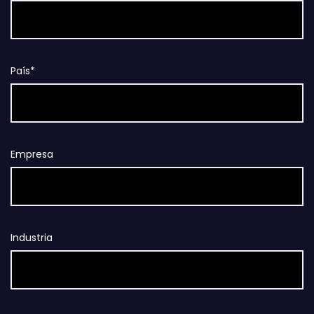
País*
Empresa
Industria