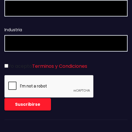
Industria
Yo acepto
Terminos y Condiciones