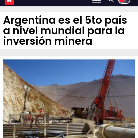
Argentina es el 5to país
a nivel mundial para la
inversión minera