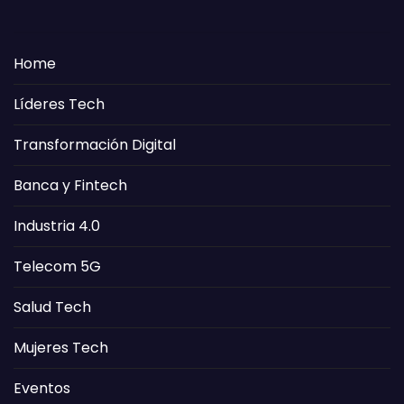
Home
Líderes Tech
Transformación Digital
Banca y Fintech
Industria 4.0
Telecom 5G
Salud Tech
Mujeres Tech
Eventos