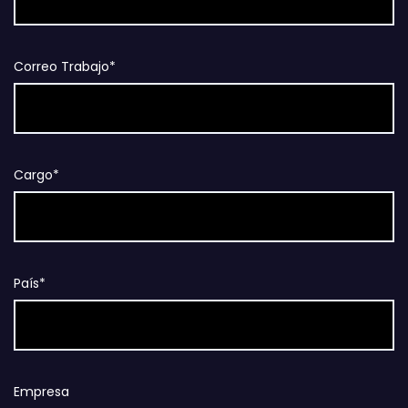
Correo Trabajo*
Cargo*
País*
Empresa