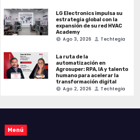
LG Electronics impulsa su
estrategia global con la
expansión de su red HVAC
Academy
Ago 3, 2026
Techtegia
La ruta de la
automatización en
Agrosuper: RPA, IA y talento
humano para acelerar la
transformación digital
Ago 2, 2026
Techtegia
Menú