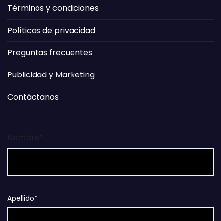
Términos y condiciones
Políticas de privacidad
Preguntas frecuentes
Publicidad y Marketing
Contáctanos
Nombre*
Apellido*