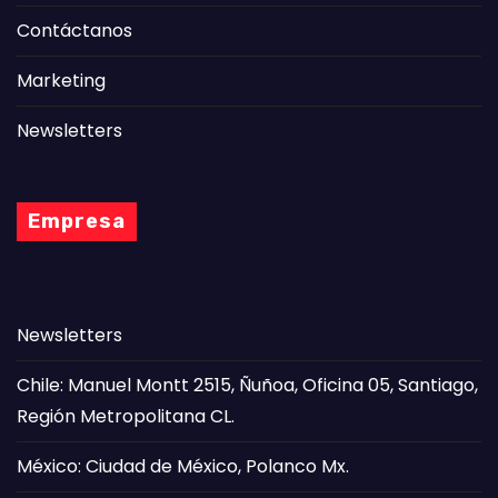
Contáctanos
Marketing
Newsletters
Empresa
Newsletters
Chile: Manuel Montt 2515, Ñuñoa, Oficina 05, Santiago,
Región Metropolitana CL.
México: Ciudad de México, Polanco Mx.