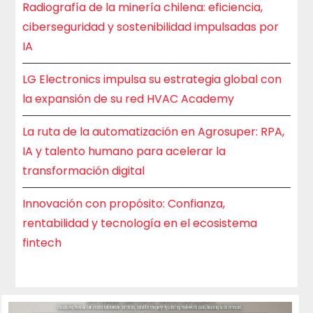
Radiografía de la minería chilena: eficiencia,
ciberseguridad y sostenibilidad impulsadas por
IA
LG Electronics impulsa su estrategia global con
la expansión de su red HVAC Academy
La ruta de la automatización en Agrosuper: RPA,
IA y talento humano para acelerar la
transformación digital
Innovación con propósito: Confianza,
rentabilidad y tecnología en el ecosistema
fintech