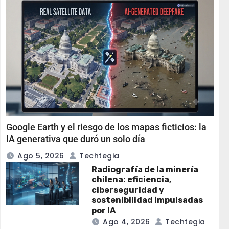
Google Earth y el riesgo de los mapas ficticios: la
IA generativa que duró un solo día
Ago 5, 2026
Techtegia
Radiografía de la minería
chilena: eficiencia,
ciberseguridad y
sostenibilidad impulsadas
por IA
Ago 4, 2026
Techtegia