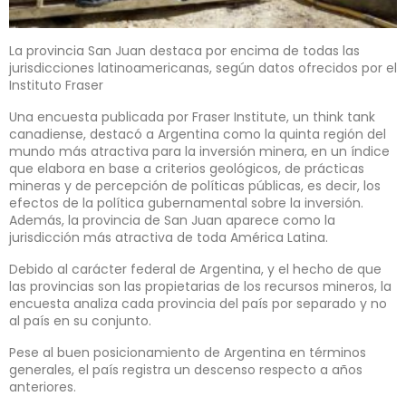
La provincia San Juan destaca por encima de todas las
jurisdicciones latinoamericanas, según datos ofrecidos por el
Instituto Fraser
Una encuesta publicada por Fraser Institute, un think tank
canadiense, destacó a Argentina como la quinta región del
mundo más atractiva para la inversión minera, en un índice
que elabora en base a criterios geológicos, de prácticas
mineras y de percepción de políticas públicas, es decir, los
efectos de la política gubernamental sobre la inversión.
Además, la provincia de San Juan aparece como la
jurisdicción más atractiva de toda América Latina.
Debido al carácter federal de Argentina, y el hecho de que
las provincias son las propietarias de los recursos mineros, la
encuesta analiza cada provincia del país por separado y no
al país en su conjunto.
Pese al buen posicionamiento de Argentina en términos
generales, el país registra un descenso respecto a años
anteriores.