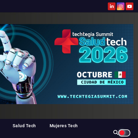
Salud Tech
Mujeres Tech