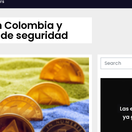
rs
n Colombia y
 de seguridad