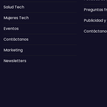
Salud Tech
Preguntas f
Mujeres Tech
Publicidad y
Eventos
Contáctano
Contáctanos
Marketing
Newsletters