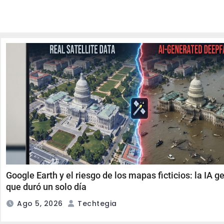
Google Earth y el riesgo de los mapas ficticios: la IA g
que duró un solo día
Ago 5, 2026
Techtegia