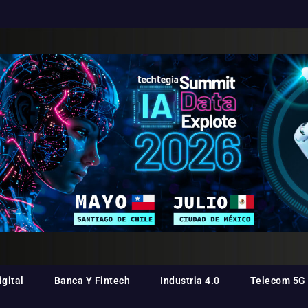
gital
Banca Y Fintech
Industria 4.0
Telecom 5G