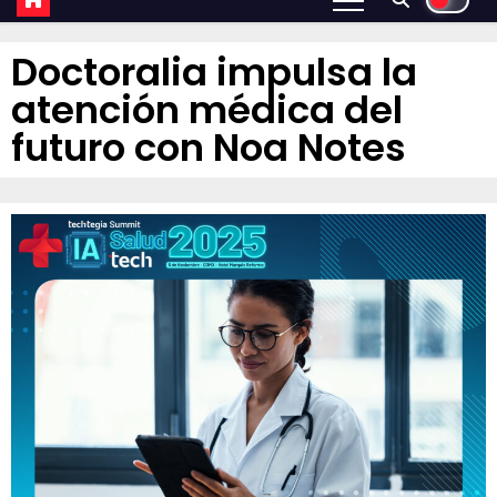
Doctoralia impulsa la
atención médica del
futuro con Noa Notes