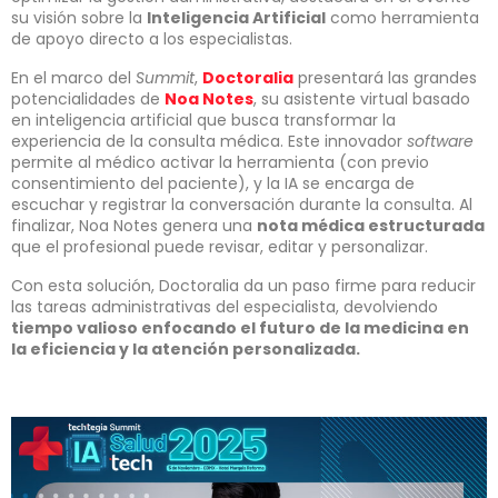
su visión sobre la
Inteligencia Artificial
como herramienta
de apoyo directo a los especialistas.
En el marco del
Summit
,
Doctoralia
presentará las grandes
potencialidades de
Noa Notes
, su asistente virtual basado
en inteligencia artificial que busca transformar la
experiencia de la consulta médica. Este innovador
software
permite al médico activar la herramienta (con previo
consentimiento del paciente), y la IA se encarga de
escuchar y registrar la conversación durante la consulta. Al
finalizar, Noa Notes genera una
nota médica estructurada
que el profesional puede revisar, editar y personalizar.
Con esta solución, Doctoralia da un paso firme para reducir
las tareas administrativas del especialista, devolviendo
tiempo valioso enfocando el futuro de la medicina en
la eficiencia y la atención personalizada.