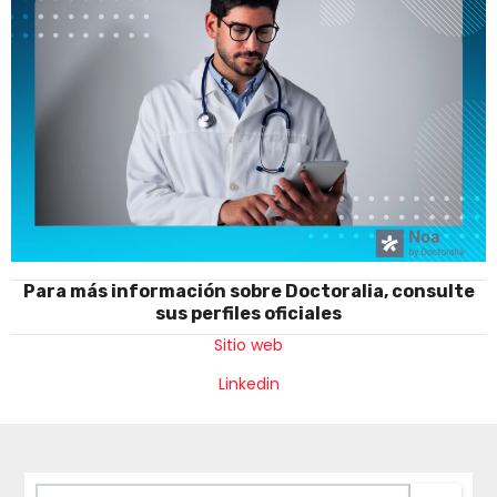
Para más información sobre Doctoralia, consulte
sus perfiles oficiales
Sitio web
Linkedin