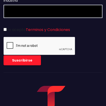
Industria
Yo acepto
Terminos y Condiciones