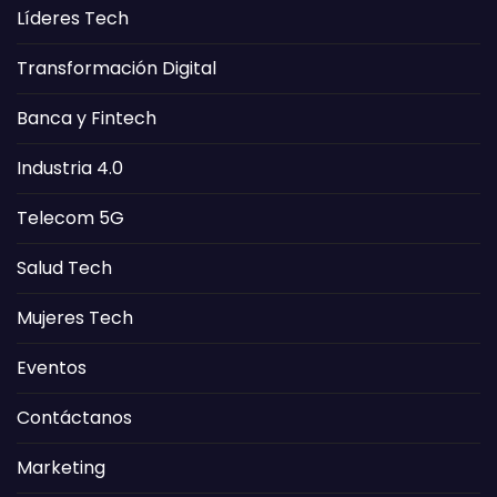
Líderes Tech
Transformación Digital
Banca y Fintech
Industria 4.0
Telecom 5G
Salud Tech
Mujeres Tech
Eventos
Contáctanos
Marketing