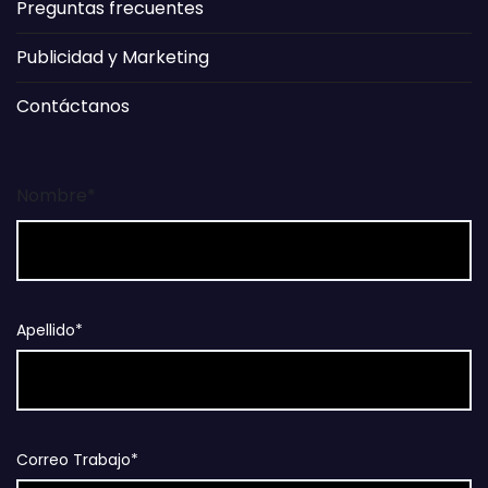
Preguntas frecuentes
Publicidad y Marketing
Contáctanos
Nombre*
Apellido*
Correo Trabajo*