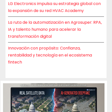
LG Electronics impulsa su estrategia global con
la expansión de su red HVAC Academy
La ruta de la automatización en Agrosuper: RPA,
IA y talento humano para acelerar la
transformación digital
Innovación con propósito: Confianza,
rentabilidad y tecnología en el ecosistema
fintech