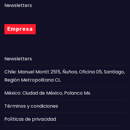
Newsletters
Empresa
Newsletters
Chile: Manuel Montt 2515, Ñuñoa, Oficina 05, Santiago,
Región Metropolitana CL.
México: Ciudad de México, Polanco Mx.
Términos y condiciones
Políticas de privacidad