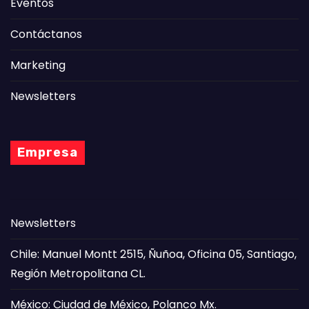
Eventos
Contáctanos
Marketing
Newsletters
Empresa
Newsletters
Chile: Manuel Montt 2515, Ñuñoa, Oficina 05, Santiago,
Región Metropolitana CL.
México: Ciudad de México, Polanco Mx.