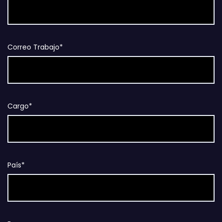
Correo Trabajo*
Cargo*
País*