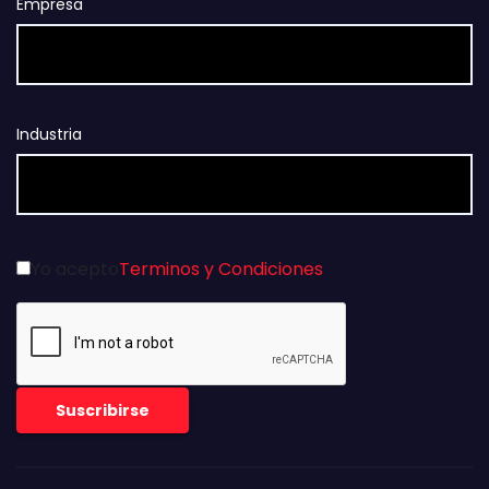
Empresa
Industria
Yo acepto
Terminos y Condiciones