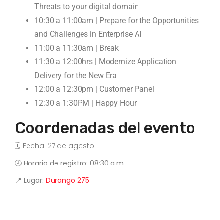
Threats to your digital domain
10:30 a 11:00am | Prepare for the Opportunities
and Challenges in Enterprise AI
11:00 a 11:30am | Break
11:30 a 12:00hrs | Modernize Application
Delivery for the New Era
12:00 a 12:30pm | Customer Panel
12:30 a 1:30PM | Happy Hour
Coordenadas del evento
🗓️ Fecha: 27 de agosto
🕗 Horario de registro: 08:30 a.m.
📍 Lugar:
Durango 275