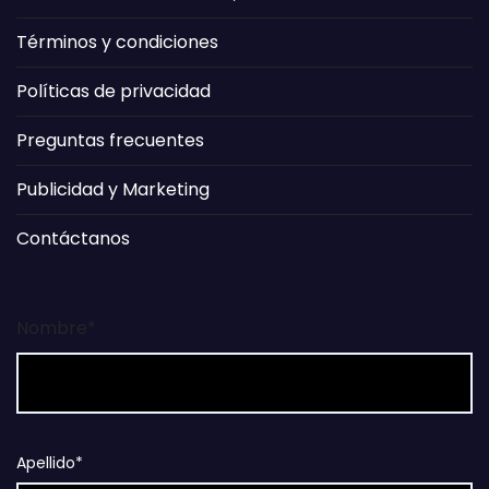
Términos y condiciones
Políticas de privacidad
Preguntas frecuentes
Publicidad y Marketing
Contáctanos
Nombre*
Apellido*