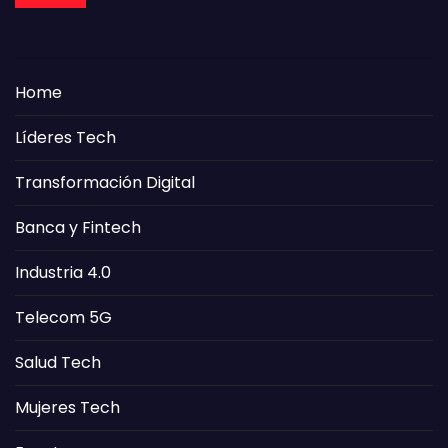
Home
Líderes Tech
Transformación Digital
Banca y Fintech
Industria 4.0
Telecom 5G
Salud Tech
Mujeres Tech