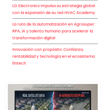
LG Electronics impulsa su estrategia global
con la expansión de su red HVAC Academy
La ruta de la automatización en Agrosuper:
RPA, IA y talento humano para acelerar la
transformación digital
Innovación con propósito: Confianza,
rentabilidad y tecnología en el ecosistema
fintech