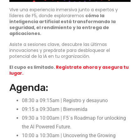
Vive una experiencia inmersiva junto a expertos y
líderes de F5, donde exploraremos
cómo la
inteligencia artificial está transformando la
seguridad, el rendimiento y la entrega de
aplicaciones.
Asiste a sesiones clave, descubre las últimas
innovaciones y prepárate para desbloquear el
potencial de la IA en tu organización.
El cupo es limitado.
Regístrate ahora y asegura tu
lugar.
Agenda:
08:30 a 09:15am | Registro y desayuno
09:15 a 09:30am | Bienvenida
09:30 a 10:00am | F5´s Roadmap for unlocking
the AI Powered Future.
10:00 a 10:30am | Uncovering the Growing