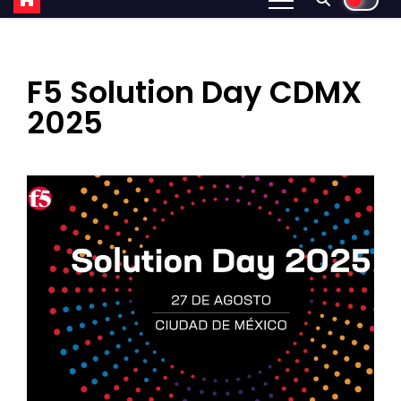
F5 Solution Day CDMX
2025