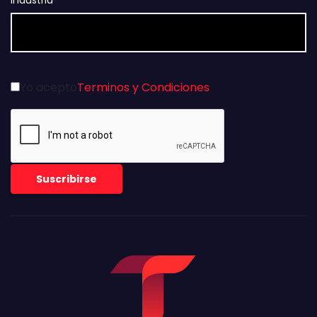
Industria
Yo acepto
Terminos y Condiciones