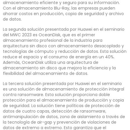
almacenamiento eficiente y seguro para su información.
Con el almacenamiento Blu-Ray, las empresas pueden
ahorrar costos en producción, copia de seguridad y archivo
de datos.
La segunda solución presentada por Huawei en el seminario
del MWC 2023 es OceanDisk, que es el primer
almacenamiento profesional de la industria para
arquitectura sin disco con almacenamiento desacoplado y
tecnologías de cómputo y reducción de datos. Esta solución
reduce el espacio y el consumo de energía en un 40%.
Además, OceanDisk utiliza una arquitectura de
almacenamiento sin disco que mejora la eficiencia y la
flexibilidad del almacenamiento de datos.
La tercera solución presentada por Huawei en el seminario
es una solución de almacenamiento de protección integral
contra ransomware. Esta solución proporciona doble
protección para el almacenamiento de producción y copia
de seguridad. La solución tiene políticas de protección de
datos de cuatro capas, detección de ransomware,
antimanipulación de datos, zona de aislamiento a través de
la tecnología de air-gap y prevención de violaciones de
datos de extremo a extremo. Esto garantiza que el