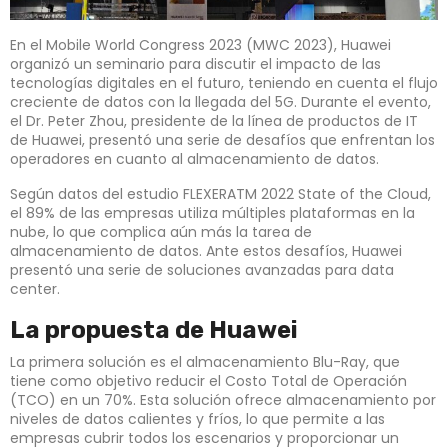
En el Mobile World Congress 2023 (MWC 2023), Huawei
organizó un seminario para discutir el impacto de las
tecnologías digitales en el futuro, teniendo en cuenta el flujo
creciente de datos con la llegada del 5G. Durante el evento,
el Dr. Peter Zhou, presidente de la línea de productos de IT
de Huawei, presentó una serie de desafíos que enfrentan los
operadores en cuanto al almacenamiento de datos.
Según datos del estudio FLEXERATM 2022 State of the Cloud,
el 89% de las empresas utiliza múltiples plataformas en la
nube, lo que complica aún más la tarea de
almacenamiento de datos. Ante estos desafíos, Huawei
presentó una serie de soluciones avanzadas para data
center.
La propuesta de Huawei
La primera solución es el almacenamiento Blu-Ray, que
tiene como objetivo reducir el Costo Total de Operación
(TCO) en un 70%. Esta solución ofrece almacenamiento por
niveles de datos calientes y fríos, lo que permite a las
empresas cubrir todos los escenarios y proporcionar un