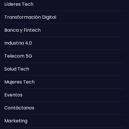
Líderes Tech
Transformación Digital
Banca y Fintech
Industria 4.0
Telecom 5G
Salud Tech
Mujeres Tech
Eventos
Contáctanos
Marketing