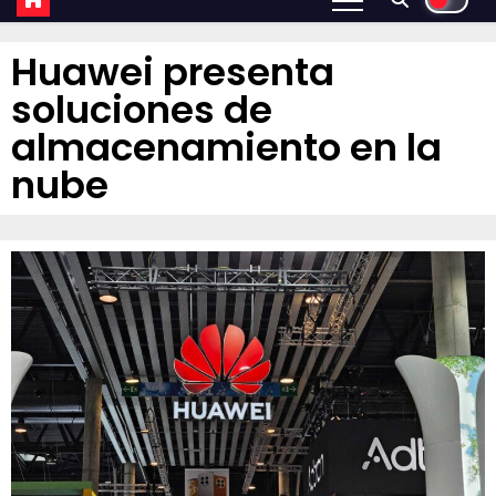
Huawei presenta
soluciones de
almacenamiento en la
nube