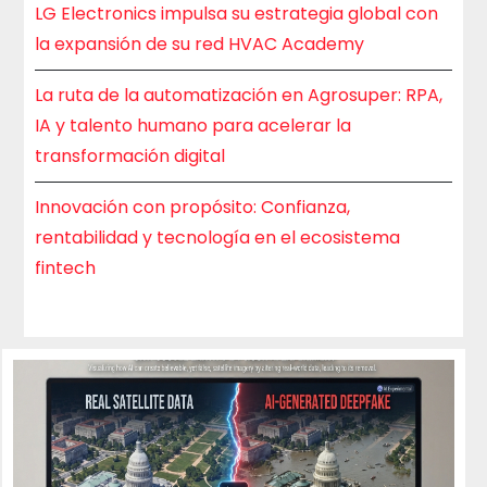
LG Electronics impulsa su estrategia global con
la expansión de su red HVAC Academy
La ruta de la automatización en Agrosuper: RPA,
IA y talento humano para acelerar la
transformación digital
Innovación con propósito: Confianza,
rentabilidad y tecnología en el ecosistema
fintech