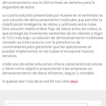
almacenamiento sea la última línea de defensa para la
seguridad de datos.
La cuarta solución presentada por Huawei en el seminario es
una solución de almacenamiento multinube que permite la
clasificación inteligente de datos y unificada entre nube.
Esta solución realiza el libre flujo de datos entre las nubes, lo
que protege las inversiones existentes de los clientes y logra
el TCO más bajo. La solución de almacenamiento multinube
también se interconecta con la plataforma de
contenedores para garantizar que las aplicaciones se
puedan implementar en las nubes e incorporar nuevos
servicios.
Cada una de estas soluciones ofrece características únicas
y tiene como objetivo proporcionar a las empresas un
almacenamiento de datos eficiente, seguro y rentable.
Si quieres leer más de la red 5G haz click
aquí.