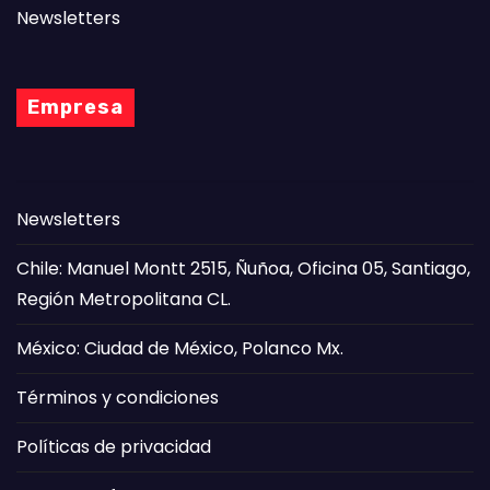
Newsletters
Empresa
Newsletters
Chile: Manuel Montt 2515, Ñuñoa, Oficina 05, Santiago,
Región Metropolitana CL.
México: Ciudad de México, Polanco Mx.
Términos y condiciones
Políticas de privacidad