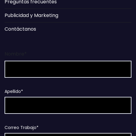
Preguntas frecuentes
Publicidad y Marketing
Contáctanos
Nombre*
Apellido*
Correo Trabajo*