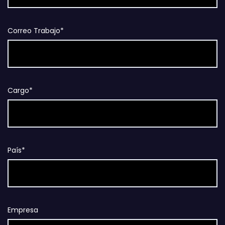
Correo Trabajo*
Cargo*
País*
Empresa