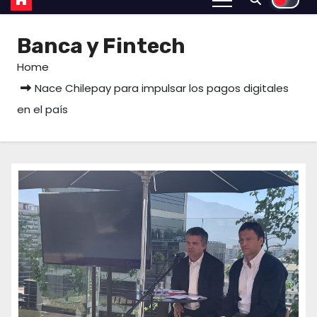
Banca y Fintech
Home
Nace Chilepay para impulsar los pagos digitales
en el país