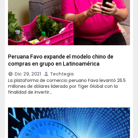
Peruana Favo expande el modelo chino de
compras en grupo en Latinoamérica
Dic 29, 2021
Techtegia
La plataforma de comercio peruano Fava levantó 26.5
millones de dólares liderado por Tiger Global con la
finalidad de invertir…