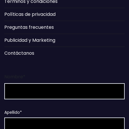
Términos y condiciones
Políticas de privacidad
Preguntas frecuentes
Publicidad y Marketing
Contáctanos
Nombre*
Apellido*