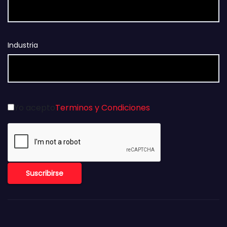
Industria
Yo acepto
Terminos y Condiciones