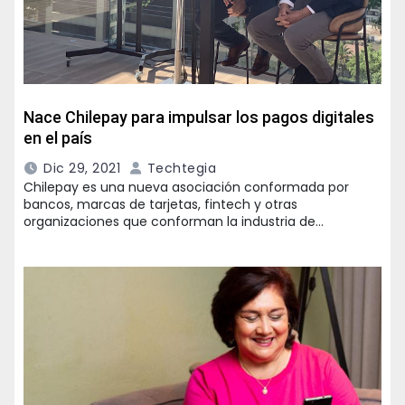
Nace Chilepay para impulsar los pagos digitales
en el país
Dic 29, 2021
Techtegia
Chilepay es una nueva asociación conformada por
bancos, marcas de tarjetas, fintech y otras
organizaciones que conforman la industria de…