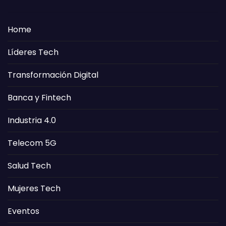
Home
Líderes Tech
Transformación Digital
Banca y Fintech
Industria 4.0
Telecom 5G
Salud Tech
Mujeres Tech
Eventos