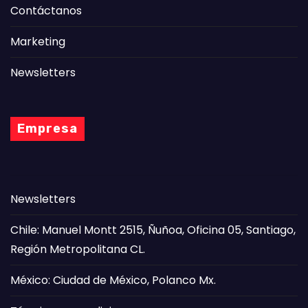
Contáctanos
Marketing
Newsletters
Empresa
Newsletters
Chile: Manuel Montt 2515, Ñuñoa, Oficina 05, Santiago,
Región Metropolitana CL.
México: Ciudad de México, Polanco Mx.