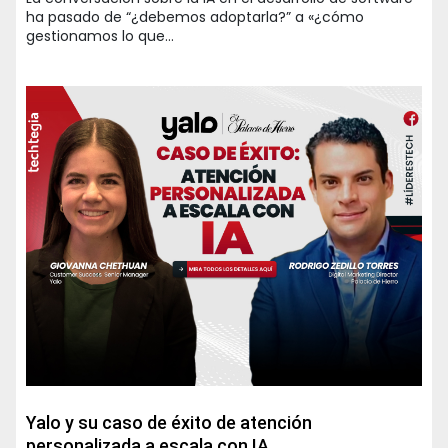
ha pasado de “¿debemos adoptarla?” a «¿cómo
gestionamos lo que…
Yalo y su caso de éxito de atención
personalizada a escala con IA