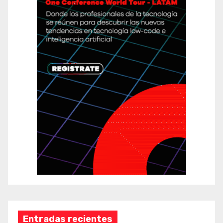
Entradas recientes