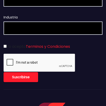
Industria
Yo acepto
Terminos y Condiciones