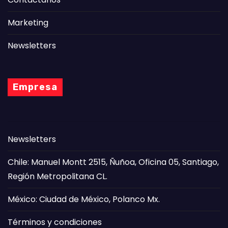
Marketing
Newsletters
Empresa
Newsletters
Chile: Manuel Montt 2515, Ñuñoa, Oficina 05, Santiago,
Región Metropolitana CL.
México: Ciudad de México, Polanco Mx.
Términos y condiciones