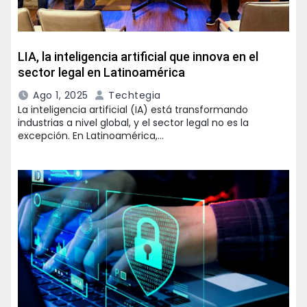
LIA, la inteligencia artificial que innova en el
sector legal en Latinoamérica
Ago 1, 2025
Techtegia
La inteligencia artificial (IA) está transformando
industrias a nivel global, y el sector legal no es la
excepción. En Latinoamérica,…