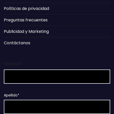
Políticas de privacidad
Preguntas frecuentes
Publicidad y Marketing
Contáctanos
Nombre*
Apellido*