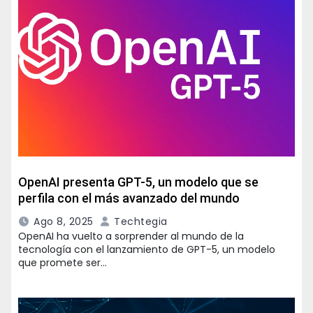
OpenAI presenta GPT-5, un modelo que se
perfila con el más avanzado del mundo
Ago 8, 2025
Techtegia
OpenAI ha vuelto a sorprender al mundo de la
tecnología con el lanzamiento de GPT-5, un modelo
que promete ser…