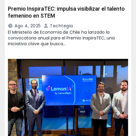
Premio InspiraTEC: impulsa visibilizar el talento
femenino en STEM
Ago 4, 2025
Techtegia
El Ministerio de Economía de Chile ha lanzado la
convocatoria anual para el Premio InspiraTEC, una
iniciativa clave que busca…