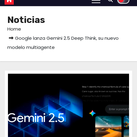
Noticias
Home
Google lanza Gemini 2.5 Deep Think, su nuevo
modelo multiagente