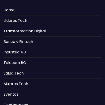
Home
Líderes Tech
Transformación Digital
Banca y Fintech
Industria 4.0
Telecom 5G
Salud Tech
Mujeres Tech
Eventos
Contáctanos