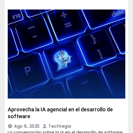
Aprovecha la IA agencial en el desarrollo de
software
Ago 6, 2025
Techtegia
La conversación sobre la IA en el desarrollo de software