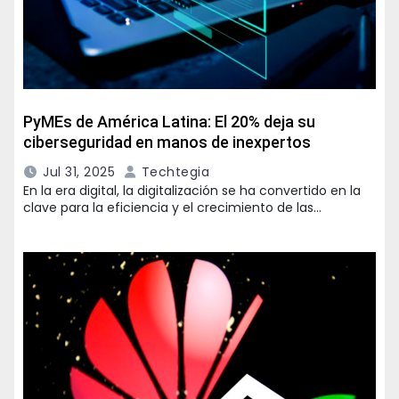
PyMEs de América Latina: El 20% deja su
ciberseguridad en manos de inexpertos
Jul 31, 2025
Techtegia
En la era digital, la digitalización se ha convertido en la
clave para la eficiencia y el crecimiento de las…