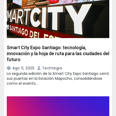
Smart City Expo Santiago: tecnología,
innovación y la hoja de ruta para las ciudades del
futuro
Ago 11, 2025
Techtegia
La segunda edición de la Smart City Expo Santiago cerró
sus puertas en la Estación Mapocho, consolidándose
como el evento…