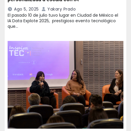
Ago 5, 2025
Yakary Prado
El pasado 10 de julio tuvo lugar en Ciudad de México el
IA Data Explote 2025, prestigioso evento tecnológico
que…