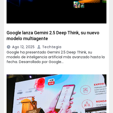
Google lanza Gemini 2.5 Deep Think, su nuevo
modelo multiagente
Ago 12, 2025
Techtegia
Google ha presentado Gemini 2.5 Deep Think, su
modelo de inteligencia artificial más avanzado hasta la
fecha. Desarrollado por Google…