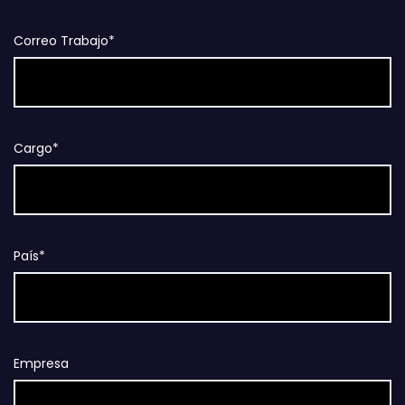
Correo Trabajo*
Cargo*
País*
Empresa