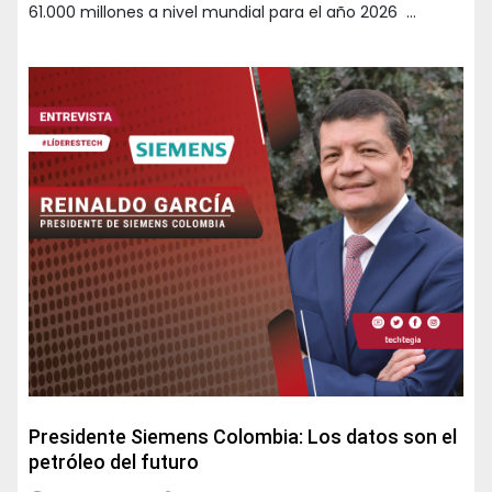
61.000 millones a nivel mundial para el año 2026 …
Presidente Siemens Colombia: Los datos son el
petróleo del futuro