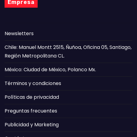
Empresa
Newsletters
Chile: Manuel Montt 2515, Ñuñoa, Oficina 05, Santiago,
Región Metropolitana CL.
México: Ciudad de México, Polanco Mx.
Términos y condiciones
Políticas de privacidad
Preguntas frecuentes
Publicidad y Marketing