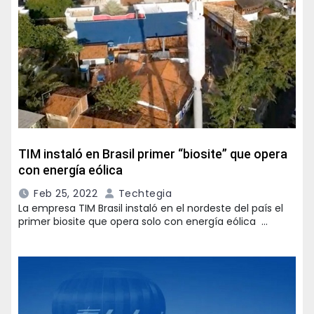
TIM instaló en Brasil primer “biosite” que opera
con energía eólica
Feb 25, 2022
Techtegia
La empresa TIM Brasil instaló en el nordeste del país el
primer biosite que opera solo con energía eólica …