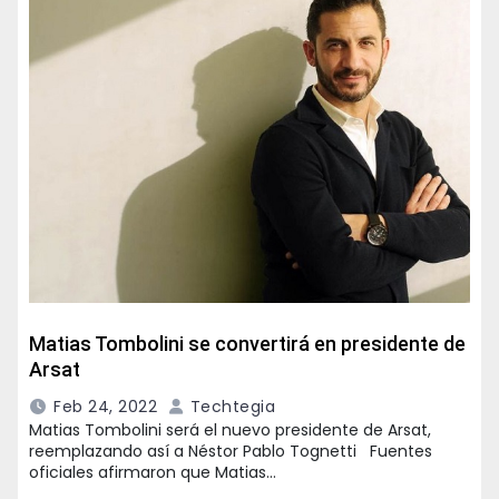
Matias Tombolini se convertirá en presidente de
Arsat
Feb 24, 2022
Techtegia
Matias Tombolini será el nuevo presidente de Arsat,
reemplazando así a Néstor Pablo Tognetti Fuentes
oficiales afirmaron que Matias…