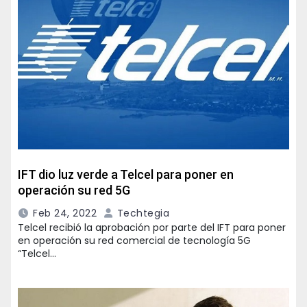
IFT dio luz verde a Telcel para poner en
operación su red 5G
Feb 24, 2022
Techtegia
Telcel recibió la aprobación por parte del IFT para poner
en operación su red comercial de tecnología 5G
“Telcel…