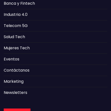
Banca y Fintech
Industria 4.0
Telecom 5G
Salud Tech
Mujeres Tech
Eventos
Contáctanos
Marketing
Newsletters