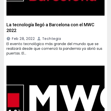
La tecnología llegó a Barcelona con el MWC
2022
Feb 28, 2022
Techtegia
El evento tecnológico más grande del mundo que se
realizará desde que comenzó la pandemia ya abrió sus
puertas. El…