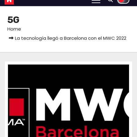
5G
Home
La tecnología llegó a Barcelona con el MWC 2022