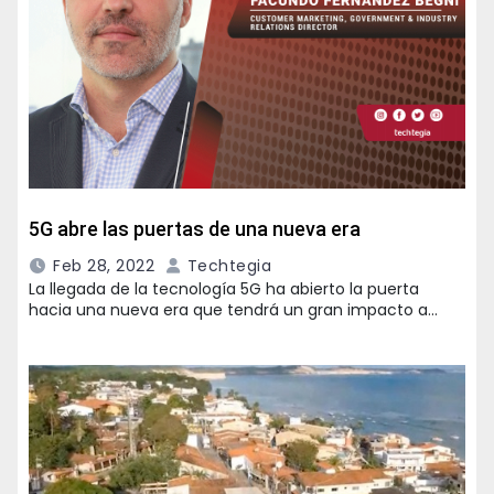
5G abre las puertas de una nueva era
Feb 28, 2022
Techtegia
La llegada de la tecnología 5G ha abierto la puerta
hacia una nueva era que tendrá un gran impacto a…