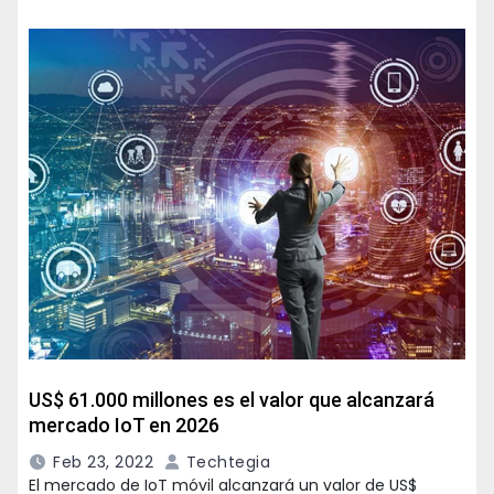
US$ 61.000 millones es el valor que alcanzará
mercado IoT en 2026
Feb 23, 2022
Techtegia
El mercado de IoT móvil alcanzará un valor de US$