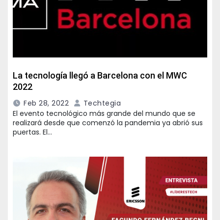
La tecnología llegó a Barcelona con el MWC
2022
Feb 28, 2022
Techtegia
El evento tecnológico más grande del mundo que se
realizará desde que comenzó la pandemia ya abrió sus
puertas. El…