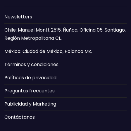
Newsletters
Chile: Manuel Montt 2515, Ñuñoa, Oficina 05, Santiago,
Región Metropolitana CL.
México: Ciudad de México, Polanco Mx.
Términos y condiciones
Políticas de privacidad
Preguntas frecuentes
Publicidad y Marketing
Contáctanos