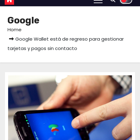
Google
Home
Google Wallet está de regreso para gestionar
tarjetas y pagos sin contacto