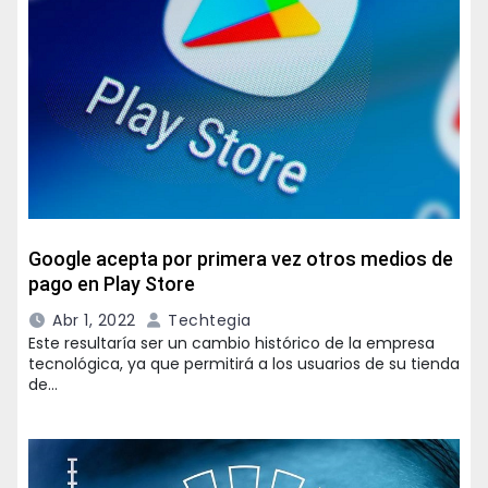
Google acepta por primera vez otros medios de
pago en Play Store
Abr 1, 2022
Techtegia
Este resultaría ser un cambio histórico de la empresa
tecnológica, ya que permitirá a los usuarios de su tienda
de…