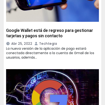
Google Wallet está de regreso para gestionar
tarjetas y pagos sin contacto
Abr 25, 2022
Techtegia
La nueva versión de la aplicación de pago estará
conectada directamente a la cuenta de Gmail de los
usuarios, además…