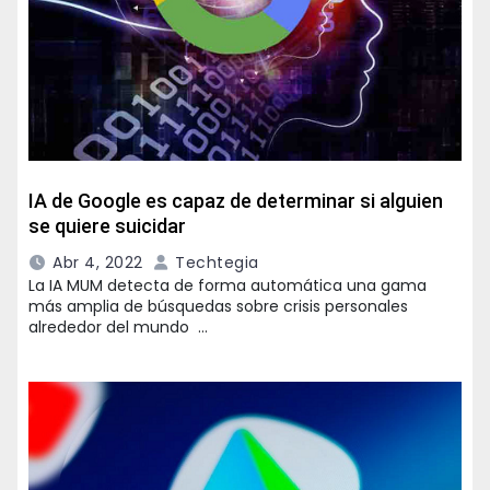
IA de Google es capaz de determinar si alguien
se quiere suicidar
Abr 4, 2022
Techtegia
La IA MUM detecta de forma automática una gama
más amplia de búsquedas sobre crisis personales
alrededor del mundo …