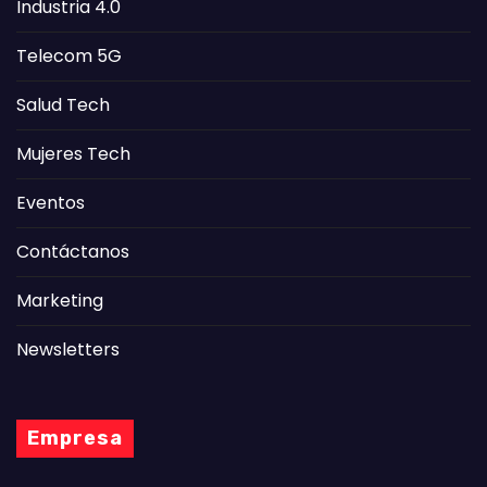
Industria 4.0
Telecom 5G
Salud Tech
Mujeres Tech
Eventos
Contáctanos
Marketing
Newsletters
Empresa