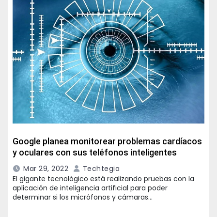
Google planea monitorear problemas cardíacos
y oculares con sus teléfonos inteligentes
Mar 29, 2022
Techtegia
El gigante tecnológico está realizando pruebas con la
aplicación de inteligencia artificial para poder
determinar si los micrófonos y cámaras…