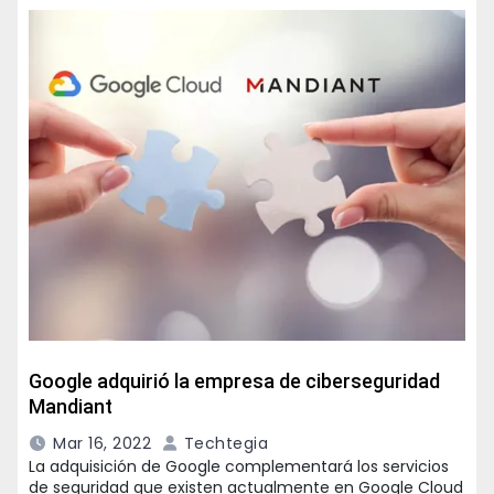
Google adquirió la empresa de ciberseguridad
Mandiant
Mar 16, 2022
Techtegia
La adquisición de Google complementará los servicios
de seguridad que existen actualmente en Google Cloud