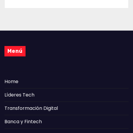
Menú
Home
Líderes Tech
Transformación Digital
Banca y Fintech