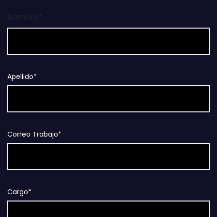
Nombre*
Apellido*
Correo Trabajo*
Cargo*