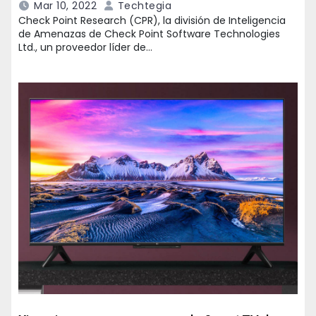
Mar 10, 2022
Techtegia
Check Point Research (CPR), la división de Inteligencia
de Amenazas de Check Point Software Technologies
Ltd., un proveedor líder de…