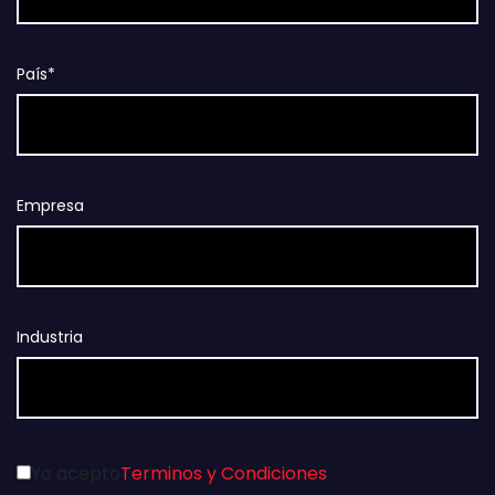
País*
Empresa
Industria
Yo acepto
Terminos y Condiciones