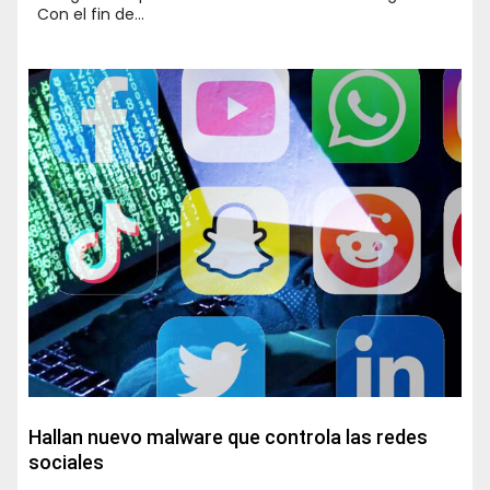
Con el fin de…
Hallan nuevo malware que controla las redes
sociales