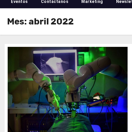
Eventos
Contáctanos
Marketing
Newsle
Mes:
abril 2022