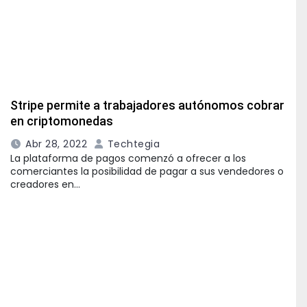
Stripe permite a trabajadores autónomos cobrar
en criptomonedas
Abr 28, 2022
Techtegia
La plataforma de pagos comenzó a ofrecer a los
comerciantes la posibilidad de pagar a sus vendedores o
creadores en…