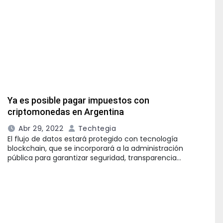
Ya es posible pagar impuestos con
criptomonedas en Argentina
Abr 29, 2022
Techtegia
El flujo de datos estará protegido con tecnología
blockchain, que se incorporará a la administración
pública para garantizar seguridad, transparencia…