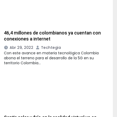
46,4 millones de colombianos ya cuentan con
conexiones a internet
Abr 29, 2022
Techtegia
Con este avance en materia tecnológica Colombia
abona el terreno para el desarrollo de la 5G en su
territorio Colombia…