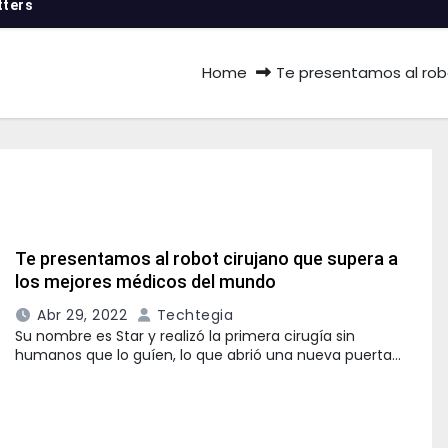
tters
Home
Te presentamos al rob
Te presentamos al robot cirujano que supera a
los mejores médicos del mundo
Abr 29, 2022
Techtegia
Su nombre es Star y realizó la primera cirugía sin
humanos que lo guíen, lo que abrió una nueva puerta…