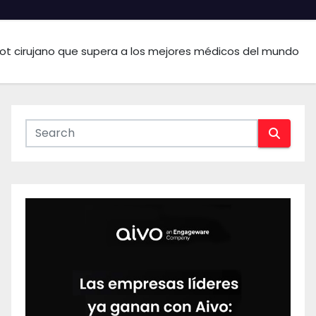
ot cirujano que supera a los mejores médicos del mundo