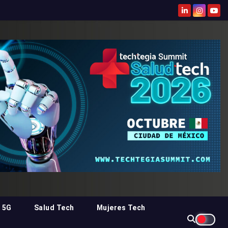
 5G
Salud Tech
Mujeres Tech