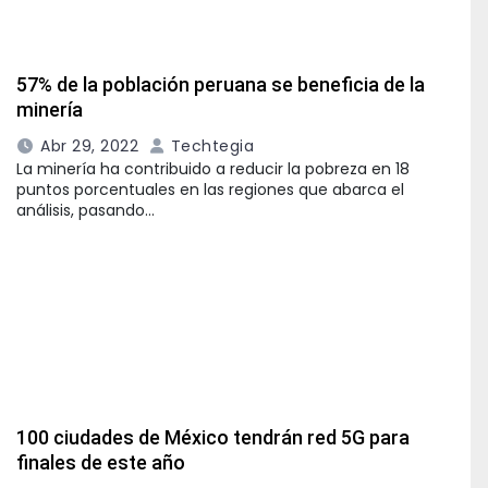
57% de la población peruana se beneficia de la
minería
Abr 29, 2022
Techtegia
La minería ha contribuido a reducir la pobreza en 18
puntos porcentuales en las regiones que abarca el
análisis, pasando…
100 ciudades de México tendrán red 5G para
finales de este año