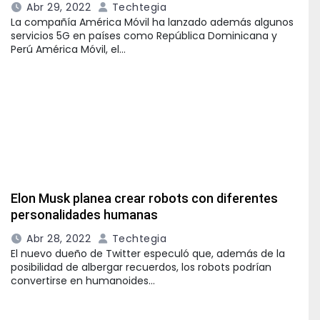
Abr 29, 2022
Techtegia
La compañía América Móvil ha lanzado además algunos
servicios 5G en países como República Dominicana y
Perú América Móvil, el…
Elon Musk planea crear robots con diferentes
personalidades humanas
Abr 28, 2022
Techtegia
El nuevo dueño de Twitter especuló que, además de la
posibilidad de albergar recuerdos, los robots podrían
convertirse en humanoides…