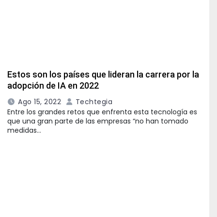
Estos son los países que lideran la carrera por la
adopción de IA en 2022
Ago 15, 2022
Techtegia
Entre los grandes retos que enfrenta esta tecnología es
que una gran parte de las empresas “no han tomado
medidas…