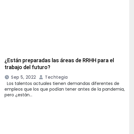
¿Están preparadas las áreas de RRHH para el
trabajo del futuro?
Sep 5, 2022
Techtegia
Los talentos actuales tienen demandas diferentes de
empleos que los que podían tener antes de la pandemia,
pero ¿están…