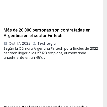
Más de 20.000 personas son contratadas en
Argentina en el sector Fintech
Oct 17, 2022
Techtegia
Según la Cámara Argentina Fintech para finales de 2022
estiman llegar a los 27.128 empleos, aumentando
anualmente en un 45%…