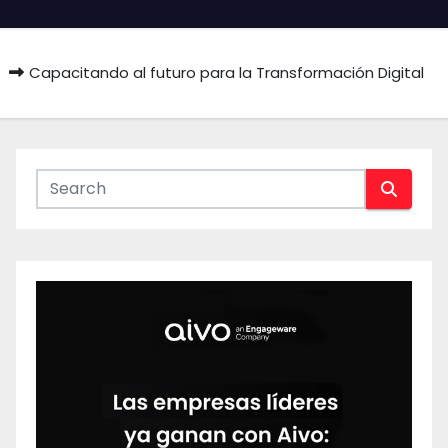
Capacitando al futuro para la Transformación Digital