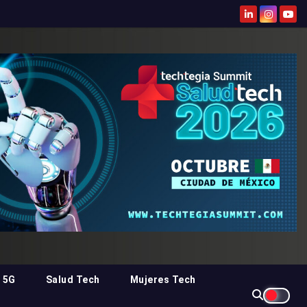
 5G
Salud Tech
Mujeres Tech