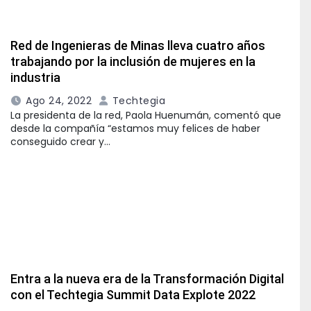
Red de Ingenieras de Minas lleva cuatro años
trabajando por la inclusión de mujeres en la
industria
Ago 24, 2022
Techtegia
La presidenta de la red, Paola Huenumán, comentó que
desde la compañía “estamos muy felices de haber
conseguido crear y…
Entra a la nueva era de la Transformación Digital
con el Techtegia Summit Data Explote 2022