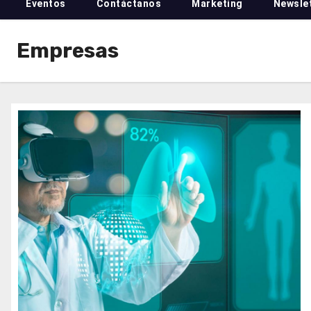
Eventos
Contáctanos
Marketing
Newsle
Empresas