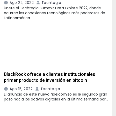
Ago 22, 2022
Techtegia
Únete al Techtegia Summit Data Explote 2022, donde
ocurren las conexiones tecnológicas más poderosas de
Latinoamérica
BlackRock ofrece a clientes institucionales
primer producto de inversión en bitcoin
Ago 15, 2022
Techtegia
El anuncio de este nuevo fideicomiso es le segundo gran
paso hacia los activos digitales en la última semana por…